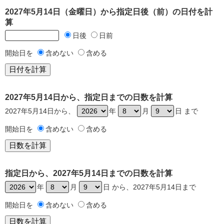
2027年5月14日（金曜日）から指定日後（前）の日付を計
算
日後
日前
開始日を
含めない
含める
2027年5月14日から、指定日までの日数を計算
2027年5月14日から、
年
月
日 まで
開始日を
含めない
含める
指定日から、2027年5月14日までの日数を計算
年
月
日 から、2027年5月14日まで
開始日を
含めない
含める