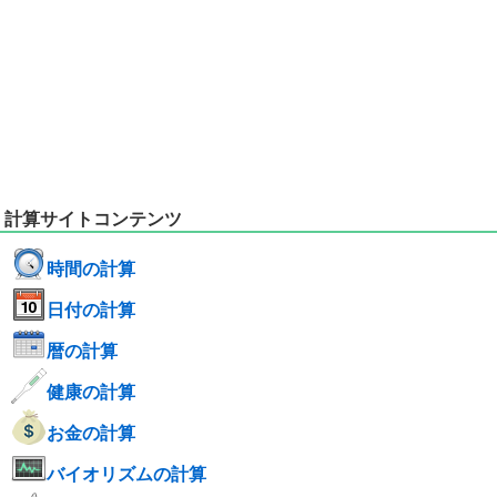
計算サイトコンテンツ
時間の計算
日付の計算
暦の計算
健康の計算
お金の計算
バイオリズムの計算