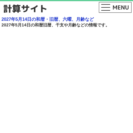
2027年5月14日の和暦・旧暦、六曜、月齢など
2027年5月14日の和暦旧暦、干支や月齢などの情報です。