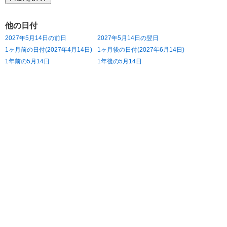
他の日付
2027年5月14日の前日
2027年5月14日の翌日
1ヶ月前の日付(2027年4月14日)
1ヶ月後の日付(2027年6月14日)
1年前の5月14日
1年後の5月14日