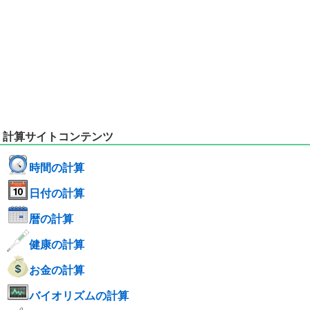
計算サイトコンテンツ
時間の計算
日付の計算
暦の計算
健康の計算
お金の計算
バイオリズムの計算