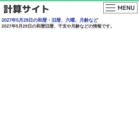
2027年5月29日の和暦・旧暦、六曜、月齢など
2027年5月29日の和暦旧暦、干支や月齢などの情報です。