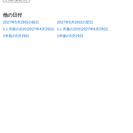
他の日付
2027年5月29日の前日
2027年5月29日の翌日
1ヶ月前の日付(2027年4月29日)
1ヶ月後の日付(2027年6月29日)
1年前の5月29日
1年後の5月29日