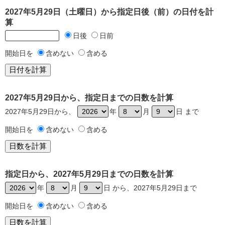
2027年5月29日（土曜日）から指定日後（前）の日付を計
算
日後
日前
開始日を
含めない
含める
2027年5月29日から、指定日までの日数を計算
2027年5月29日から、
年
月
日 まで
開始日を
含めない
含める
指定日から、2027年5月29日までの日数を計算
年
月
日 から、2027年5月29日まで
開始日を
含めない
含める