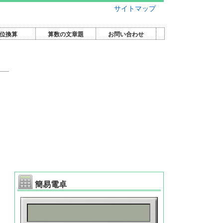
サイトマップ
位換算
算数の文章題
お問い合わせ
簡易電卓