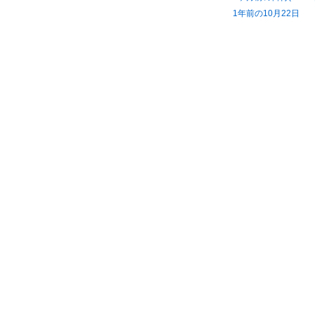
1年前の10月22日