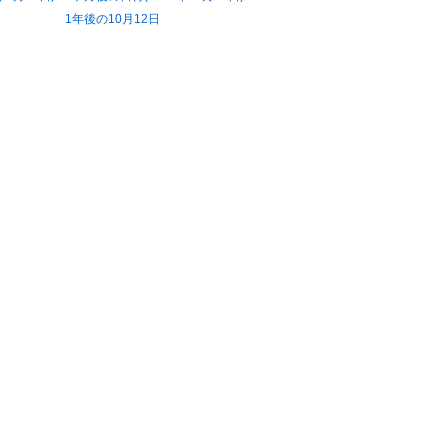
1年後の10月12日