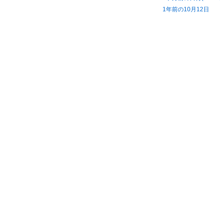
1年前の10月12日