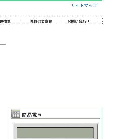
サイトマップ
位換算
算数の文章題
お問い合わせ
簡易電卓