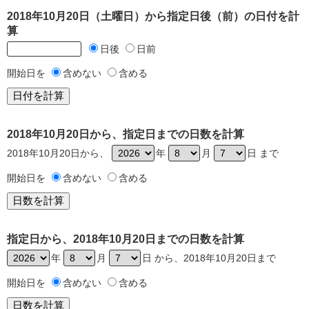
2018年10月20日（土曜日）から指定日後（前）の日付を計
算
日後
日前
開始日を
含めない
含める
2018年10月20日から、指定日までの日数を計算
2018年10月20日から、
年
月
日 まで
開始日を
含めない
含める
指定日から、2018年10月20日までの日数を計算
年
月
日 から、2018年10月20日まで
開始日を
含めない
含める