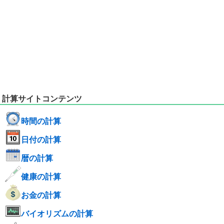
計算サイトコンテンツ
時間の計算
日付の計算
暦の計算
健康の計算
お金の計算
バイオリズムの計算