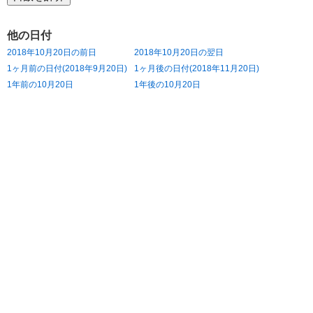
他の日付
2018年10月20日の前日
2018年10月20日の翌日
1ヶ月前の日付(2018年9月20日)
1ヶ月後の日付(2018年11月20日)
1年前の10月20日
1年後の10月20日