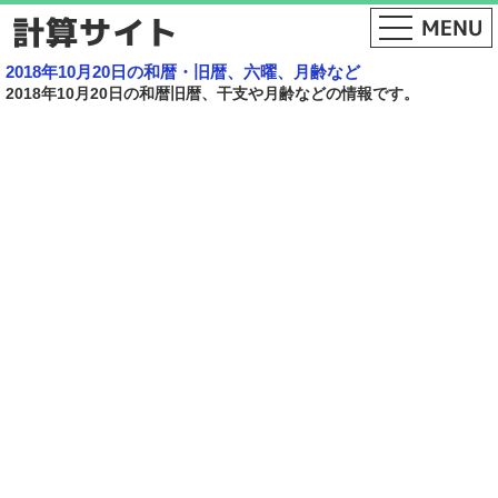
2018年10月20日の和暦・旧暦、六曜、月齢など
2018年10月20日の和暦旧暦、干支や月齢などの情報です。