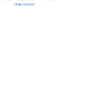
1年後の10月6日