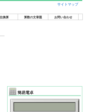
サイトマップ
位換算
算数の文章題
お問い合わせ
簡易電卓