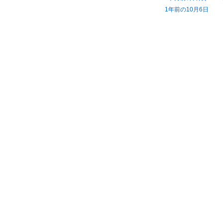
1年前の10月6日