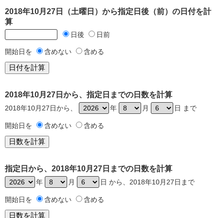
2018年10月27日（土曜日）から指定日後（前）の日付を計
算
日後
日前
開始日を
含めない
含める
2018年10月27日から、指定日までの日数を計算
2018年10月27日から、
年
月
日 まで
開始日を
含めない
含める
指定日から、2018年10月27日までの日数を計算
年
月
日 から、2018年10月27日まで
開始日を
含めない
含める