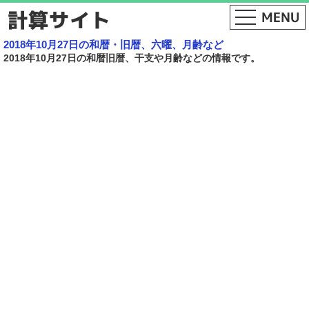
2018年10月27日の和暦・旧暦、六曜、月齢など
2018年10月27日の和暦旧暦、干支や月齢などの情報です。