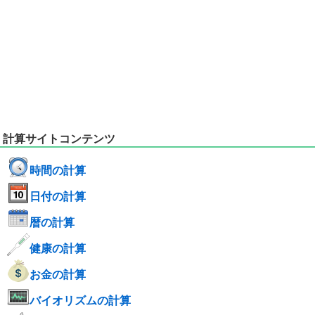
計算サイトコンテンツ
時間の計算
日付の計算
暦の計算
健康の計算
お金の計算
バイオリズムの計算