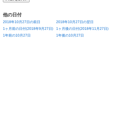
他の日付
2018年10月27日の前日
2018年10月27日の翌日
1ヶ月前の日付(2018年9月27日)
1ヶ月後の日付(2018年11月27日)
1年前の10月27日
1年後の10月27日