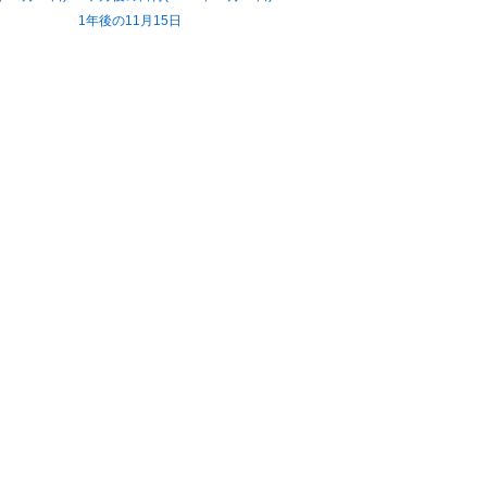
1年後の11月15日