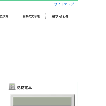
サイトマップ
位換算
算数の文章題
お問い合わせ
簡易電卓