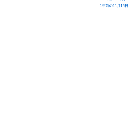
1年前の11月15日