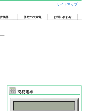
サイトマップ
位換算
算数の文章題
お問い合わせ
簡易電卓