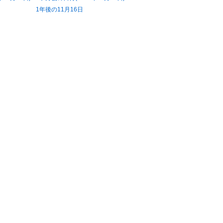
1年後の11月16日