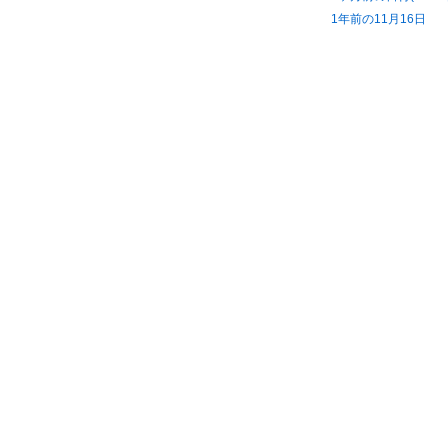
1年前の11月16日