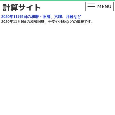
2020年11月9日の和暦・旧暦、六曜、月齢など
2020年11月9日の和暦旧暦、干支や月齢などの情報です。