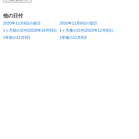
他の日付
2020年11月9日の前日
2020年11月9日の翌日
1ヶ月前の日付(2020年10月9日)
1ヶ月後の日付(2020年12月9日)
1年前の11月9日
1年後の11月9日