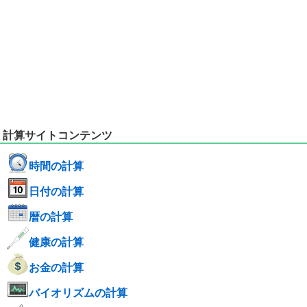
計算サイトコンテンツ
時間の計算
日付の計算
暦の計算
健康の計算
お金の計算
バイオリズムの計算