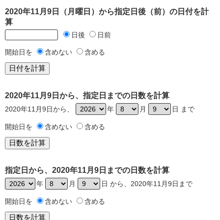
2020年11月9日（月曜日）から指定日後（前）の日付を計
算
日後
日前
開始日を
含めない
含める
2020年11月9日から、指定日までの日数を計算
2020年11月9日から、
年
月
日 まで
開始日を
含めない
含める
指定日から、2020年11月9日までの日数を計算
年
月
日 から、2020年11月9日まで
開始日を
含めない
含める