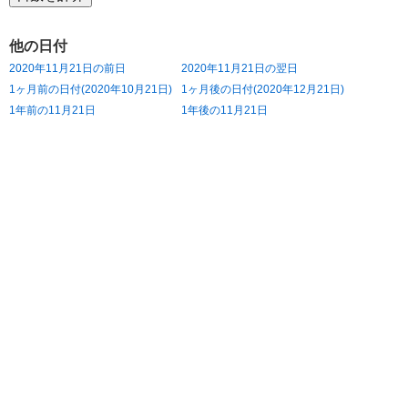
他の日付
2020年11月21日の前日
2020年11月21日の翌日
1ヶ月前の日付(2020年10月21日)
1ヶ月後の日付(2020年12月21日)
1年前の11月21日
1年後の11月21日