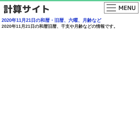
2020年11月21日の和暦・旧暦、六曜、月齢など
2020年11月21日の和暦旧暦、干支や月齢などの情報です。