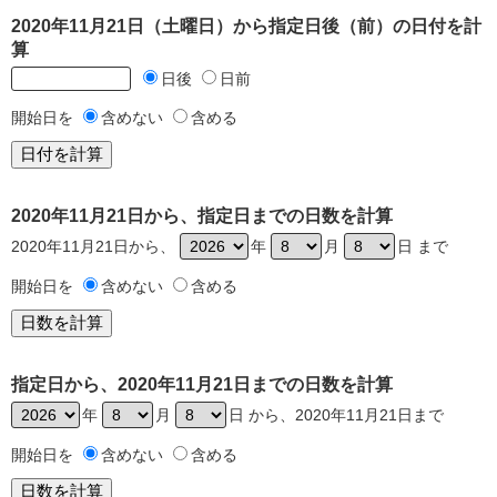
2020年11月21日（土曜日）から指定日後（前）の日付を計
算
日後
日前
開始日を
含めない
含める
2020年11月21日から、指定日までの日数を計算
2020年11月21日から、
年
月
日 まで
開始日を
含めない
含める
指定日から、2020年11月21日までの日数を計算
年
月
日 から、2020年11月21日まで
開始日を
含めない
含める