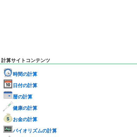
計算サイトコンテンツ
時間の計算
日付の計算
暦の計算
健康の計算
お金の計算
バイオリズムの計算