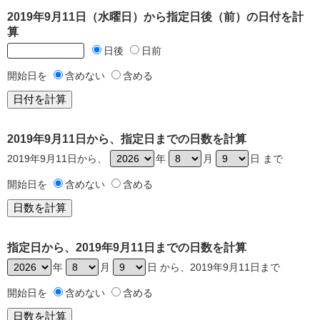
2019年9月11日（水曜日）から指定日後（前）の日付を計
算
日後
日前
開始日を
含めない
含める
2019年9月11日から、指定日までの日数を計算
2019年9月11日から、
年
月
日 まで
開始日を
含めない
含める
指定日から、2019年9月11日までの日数を計算
年
月
日 から、2019年9月11日まで
開始日を
含めない
含める