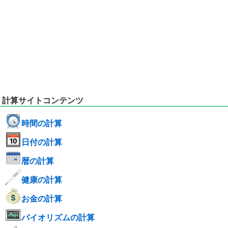
計算サイトコンテンツ
時間の計算
日付の計算
暦の計算
健康の計算
お金の計算
バイオリズムの計算