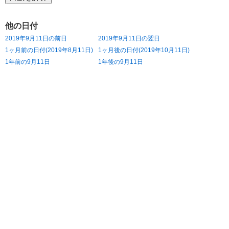
他の日付
2019年9月11日の前日
2019年9月11日の翌日
1ヶ月前の日付(2019年8月11日)
1ヶ月後の日付(2019年10月11日)
1年前の9月11日
1年後の9月11日