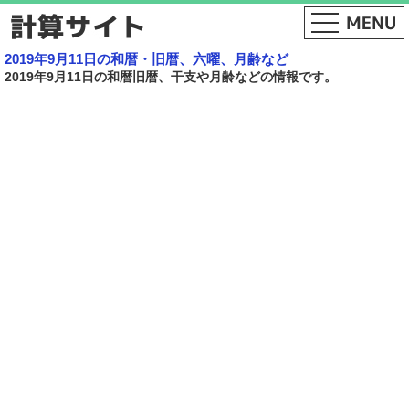
2019年9月11日の和暦・旧暦、六曜、月齢など
2019年9月11日の和暦旧暦、干支や月齢などの情報です。