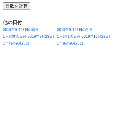
他の日付
2019年9月23日の前日
2019年9月23日の翌日
1ヶ月前の日付(2019年8月23日)
1ヶ月後の日付(2019年10月23日)
1年前の9月23日
1年後の9月23日