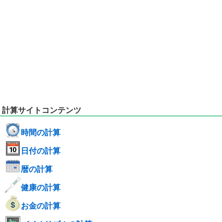
計算サイトコンテンツ
時間の計算
日付の計算
暦の計算
健康の計算
お金の計算