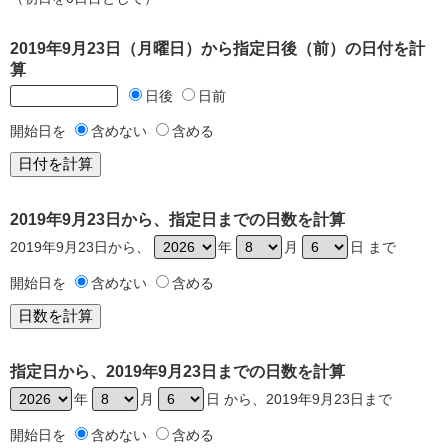
2019年9月23日（月曜日）から指定日後（前）の日付を計
算
日後
日前
開始日を
含めない
含める
2019年9月23日から、指定日までの日数を計算
2019年9月23日から、
年
月
日 まで
開始日を
含めない
含める
指定日から、2019年9月23日までの日数を計算
年
月
日 から、2019年9月23日まで
開始日を
含めない
含める