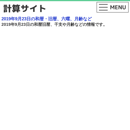
2019年9月23日の和暦・旧暦、六曜、月齢など
2019年9月23日の和暦旧暦、干支や月齢などの情報です。