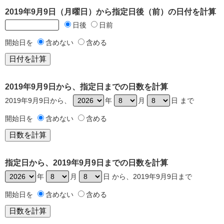
2019年9月9日（月曜日）から指定日後（前）の日付を計算
日後
日前
開始日を
含めない
含める
2019年9月9日から、指定日までの日数を計算
2019年9月9日から、
年
月
日 まで
開始日を
含めない
含める
指定日から、2019年9月9日までの日数を計算
年
月
日 から、2019年9月9日まで
開始日を
含めない
含める