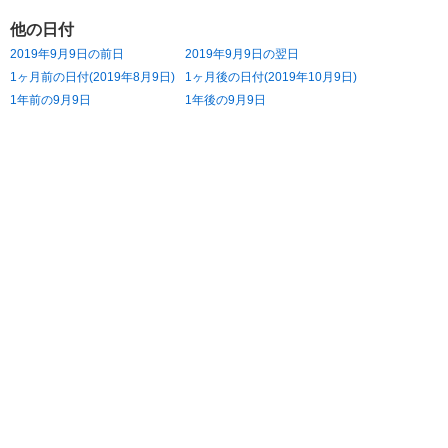
他の日付
2019年9月9日の前日
2019年9月9日の翌日
1ヶ月前の日付(2019年8月9日)
1ヶ月後の日付(2019年10月9日)
1年前の9月9日
1年後の9月9日