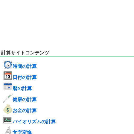
計算サイトコンテンツ
時間の計算
日付の計算
暦の計算
健康の計算
お金の計算
バイオリズムの計算
文字変換