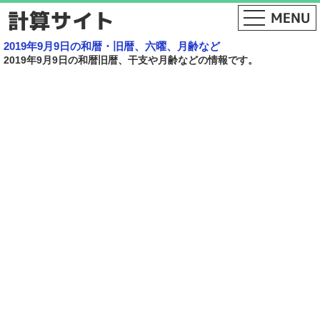
2019年9月9日の和暦・旧暦、六曜、月齢など
2019年9月9日の和暦旧暦、干支や月齢などの情報です。