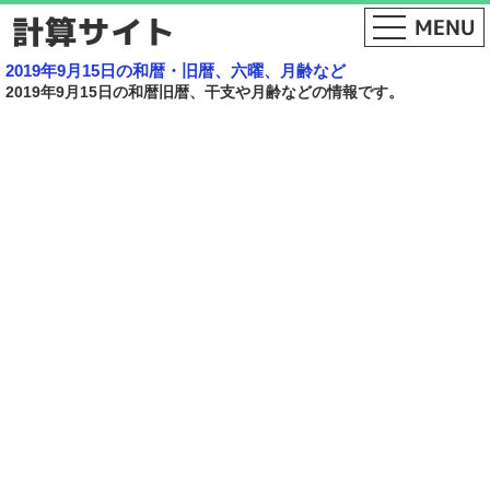
2019年9月15日の和暦・旧暦、六曜、月齢など
2019年9月15日の和暦旧暦、干支や月齢などの情報です。