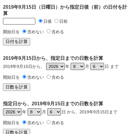
2019年9月15日（日曜日）から指定日後（前）の日付を計
算
日後
日前
開始日を
含めない
含める
2019年9月15日から、指定日までの日数を計算
2019年9月15日から、
年
月
日 まで
開始日を
含めない
含める
指定日から、2019年9月15日までの日数を計算
年
月
日 から、2019年9月15日まで
開始日を
含めない
含める