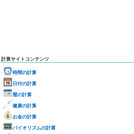
計算サイトコンテンツ
時間の計算
日付の計算
暦の計算
健康の計算
お金の計算
バイオリズムの計算