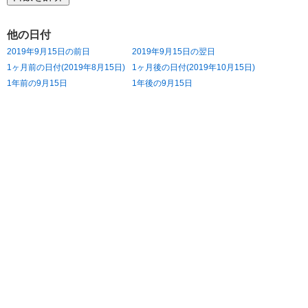
他の日付
2019年9月15日の前日
2019年9月15日の翌日
1ヶ月前の日付(2019年8月15日)
1ヶ月後の日付(2019年10月15日)
1年前の9月15日
1年後の9月15日