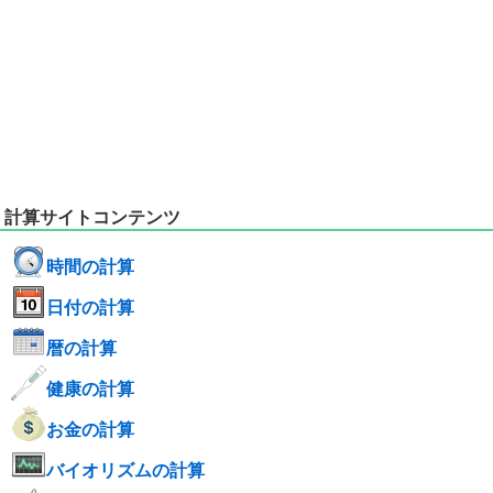
計算サイトコンテンツ
時間の計算
日付の計算
暦の計算
健康の計算
お金の計算
バイオリズムの計算