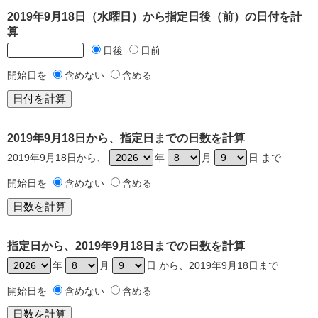
2019年9月18日（水曜日）から指定日後（前）の日付を計
算
日後
日前
開始日を
含めない
含める
2019年9月18日から、指定日までの日数を計算
2019年9月18日から、
年
月
日 まで
開始日を
含めない
含める
指定日から、2019年9月18日までの日数を計算
年
月
日 から、2019年9月18日まで
開始日を
含めない
含める