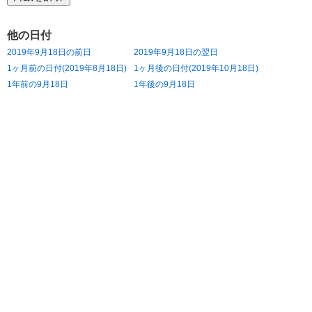
他の日付
2019年9月18日の前日
2019年9月18日の翌日
1ヶ月前の日付(2019年8月18日)
1ヶ月後の日付(2019年10月18日)
1年前の9月18日
1年後の9月18日