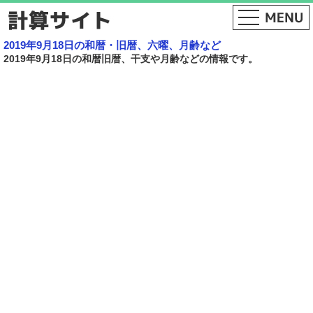
2019年9月18日の和暦・旧暦、六曜、月齢など
2019年9月18日の和暦旧暦、干支や月齢などの情報です。