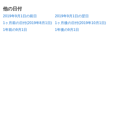
他の日付
2019年9月1日の前日
2019年9月1日の翌日
1ヶ月前の日付(2019年8月1日)
1ヶ月後の日付(2019年10月1日)
1年前の9月1日
1年後の9月1日