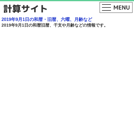
2019年9月1日の和暦・旧暦、六曜、月齢など
2019年9月1日の和暦旧暦、干支や月齢などの情報です。