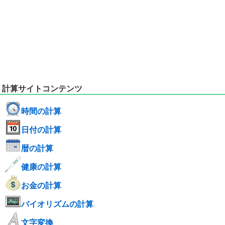
計算サイトコンテンツ
時間の計算
日付の計算
暦の計算
健康の計算
お金の計算
バイオリズムの計算
文字変換