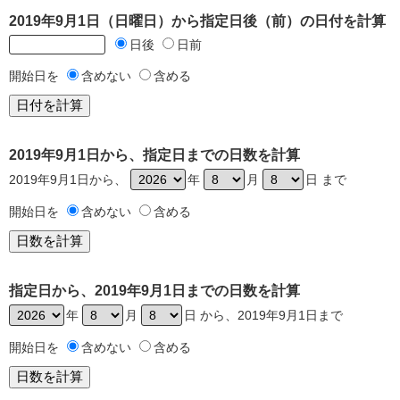
2019年9月1日（日曜日）から指定日後（前）の日付を計算
日後
日前
開始日を
含めない
含める
2019年9月1日から、指定日までの日数を計算
2019年9月1日から、
年
月
日 まで
開始日を
含めない
含める
指定日から、2019年9月1日までの日数を計算
年
月
日 から、2019年9月1日まで
開始日を
含めない
含める